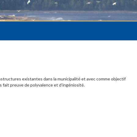
frastructures existantes dans la municipalité et avec comme objectif
s fait preuve de polyvalence et d’ingéniosité.