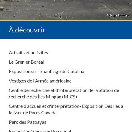
© Sonia Burgess
À découvrir
Attraits et activités
Le Grenier Boréal
Exposition sur le naufrage du Catalina
Vestiges de l'Armée américaine
Centre de recherche et d'interprétation de la Station de
recherche des Îles Mingan (MICS)
Centre d'accueil et d'interprétation- Exposition Des îles à
la Mer de Parcs Canada
Parc des Paspayas
Exposition Vivre aux Perroquets