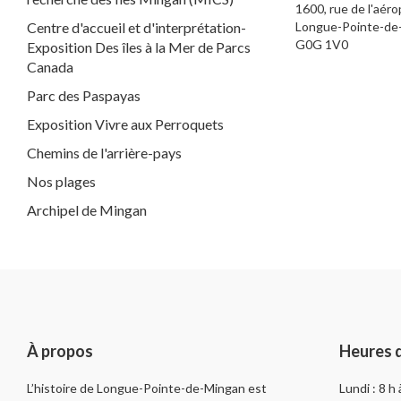
1600, rue de l'aéro
Centre d'accueil et d'interprétation-
Longue-Pointe-de
G0G 1V0
Exposition Des îles à la Mer de Parcs
Canada
Parc des Paspayas
Exposition Vivre aux Perroquets
Chemins de l'arrière-pays
Nos plages
Archipel de Mingan
À propos
Heures 
L’histoire de Longue-Pointe-de-Mingan est
Lundi : 8 h