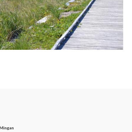
-Mingan