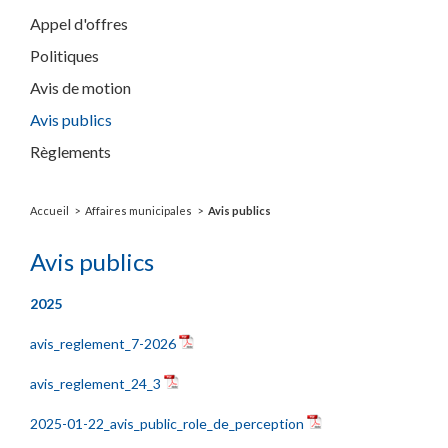
Appel d'offres
Politiques
Avis de motion
Avis publics
Règlements
Accueil
Affaires municipales
Avis publics
Avis publics
2025
avis_reglement_7-2026
avis_reglement_24_3
2025-01-22_avis_public_role_de_perception