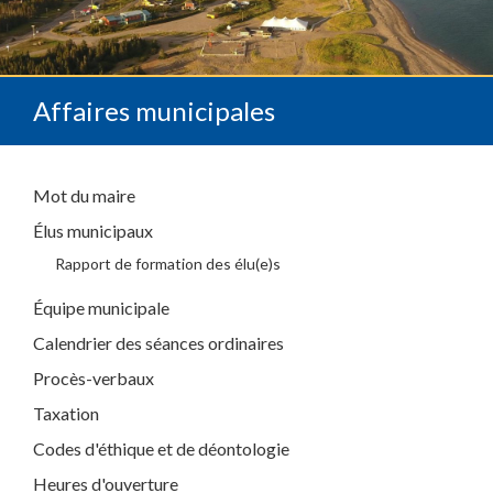
Affaires municipales
Mot du maire
Élus municipaux
Rapport de formation des élu(e)s
Équipe municipale
Calendrier des séances ordinaires
Procès-verbaux
Taxation
Codes d'éthique et de déontologie
Heures d'ouverture