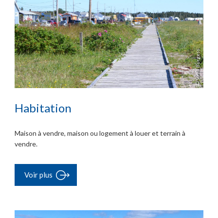
© Sonia Burgess
Habitation
Maison à vendre, maison ou logement à louer et terrain à
vendre.
Voir plus