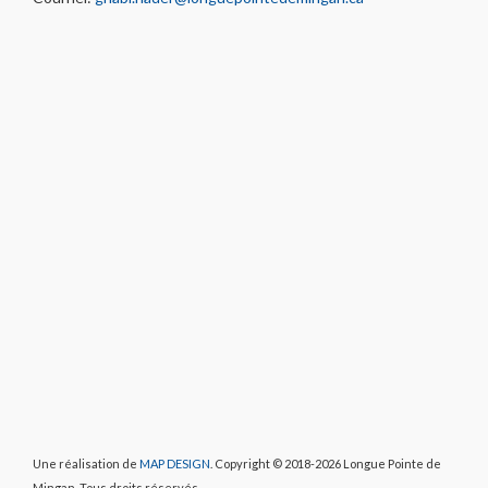
Une réalisation de
MAP DESIGN
. Copyright © 2018-2026 Longue Pointe de
Mingan. Tous droits réservés