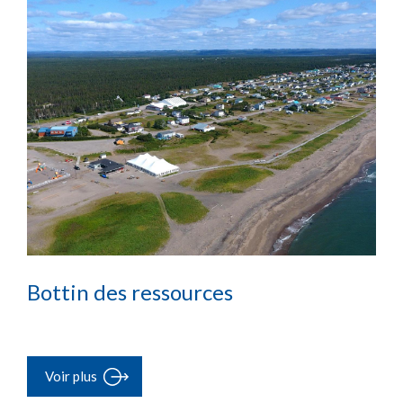
Bottin des ressources
Voir plus