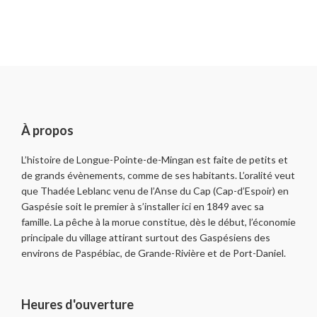
À propos
L’histoire de Longue-Pointe-de-Mingan est faite de petits et
de grands évènements, comme de ses habitants. L’oralité veut
que Thadée Leblanc venu de l’Anse du Cap (Cap-d’Espoir) en
Gaspésie soit le premier à s’installer ici en 1849 avec sa
famille. La pêche à la morue constitue, dès le début, l’économie
principale du village attirant surtout des Gaspésiens des
environs de Paspébiac, de Grande-Rivière et de Port-Daniel.
Heures d'ouverture