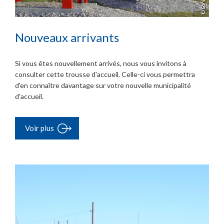
Nouveaux arrivants
Si vous êtes nouvellement arrivés, nous vous invitons à
consulter cette trousse d'accueil. Celle-ci vous permettra
d'en connaître davantage sur votre nouvelle municipalité
d'accueil.
Voir plus